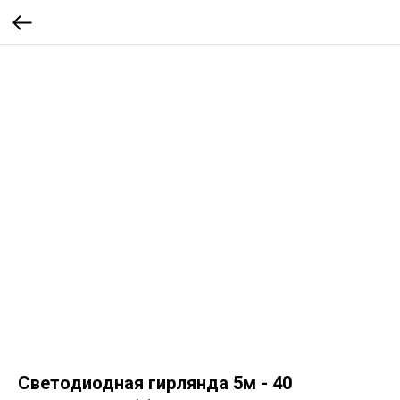
Светодиодная гирлянда 5м - 40